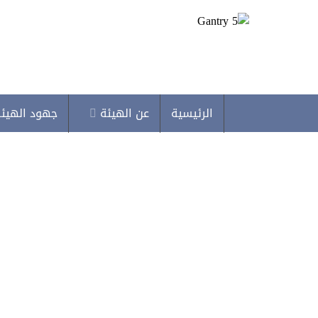
الرئيسية
عن الهيئة
جهود الهيئ