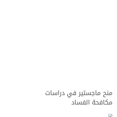
منح ماجستير في دراسات
مكافحة الفساد