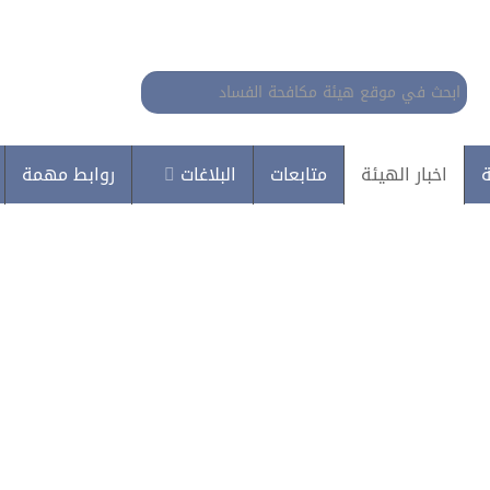
البحث...
ة
اخبار الهيئة
متابعات
البلاغات
روابط مهمة