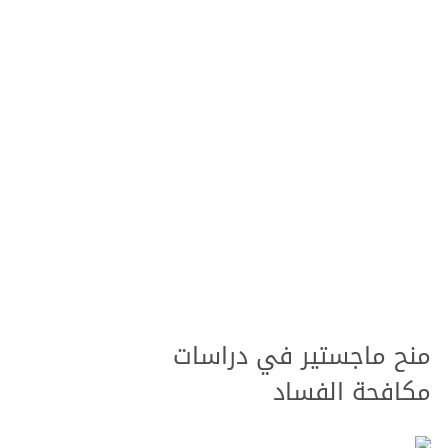
منح ماجستير في دراسات
مكافحة الفساد