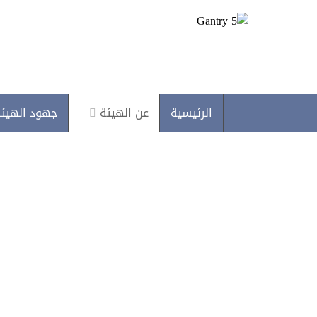
الرئيسية
عن الهيئة
جهود الهيئ