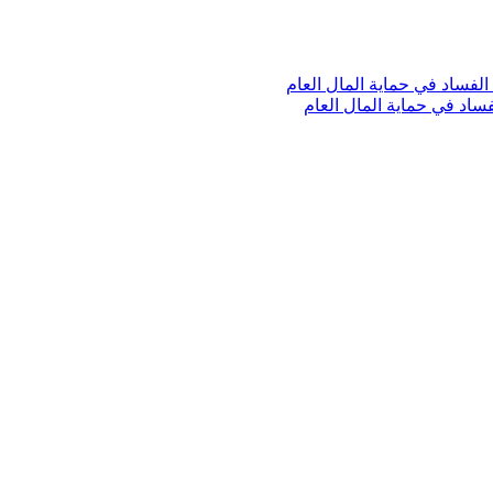
لفساد في حماية المال العام