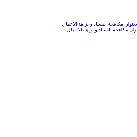
وان مكافحة الفساد و نزاهة الاعمال