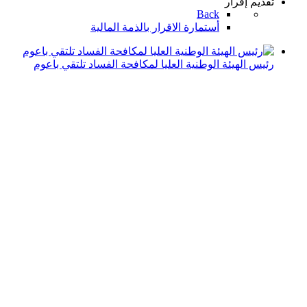
تقديم إقرار
Back
أستمارة الاقرار بالذمة المالية
رئيس الهيئة الوطنية العليا لمكافحة الفساد تلتقي باعوم