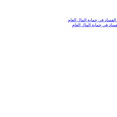
لفساد في حماية المال العام