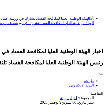
الهيئة الوطنية العليا لمكافحة الفساد تشارك في ورشة عمل بعن
اخبار الهيئة الوطنية العليا لمكافحة الفساد في 
رئيس الهيئة الوطنية العليا لمكافحة الفساد تلت
طباعة
البريد الإلكتروني
التفاصيل
المجموعة:
اخبار الهيئة
نشر بتاريخ: 06 تشرين2/نوفمبر 2023