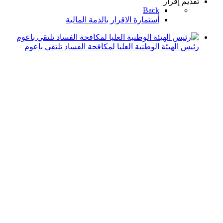
تقديم إقرار
Back
أستمارة الاقرار بالذمة المالية
رئيس الهيئة الوطنية العليا لمكافحة الفساد تلتقي باعوم