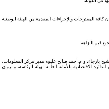
ا في الدولة.
ن كافة المقترحات والإجراءات المقدمة من الهيئة الوطنية
ع قيم النزاهة.
شيخ بارجاء، و م.أحمد صالح عليوه مدير مركز المعلومات،
ة الاقتصادية بالأمانة العامة لهيئة الرئاسة، ومروان