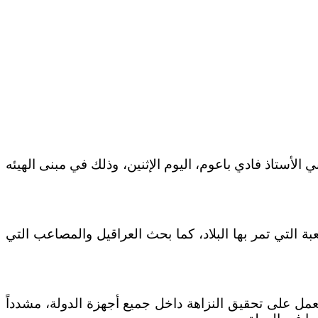
 الأستاذ فادي باعوم، اليوم الإثنين، وذلك في مبنى الهيئه
 التي تمر بها البلاد، كما بحث العراقيل والمصاعب التي
لعمل على تحقيق النزاهة داخل جميع أجهزة الدولة، مشدداً