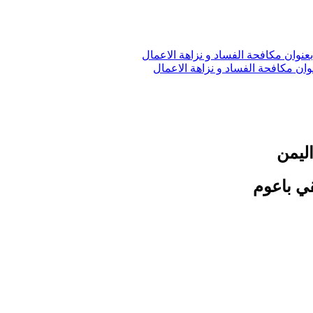
وان مكافحة الفساد و نزاهة الاعمال
اليمن
قي باعوم