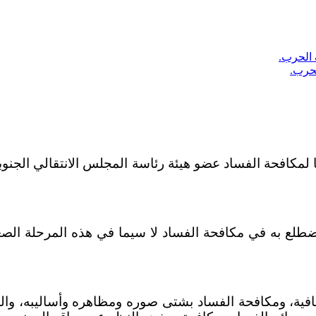
حرب.
ا لمكافحة الفساد عضو هيئة رئاسة المجلس الانتقالي الجنوبي
طلع به في مكافحة الفساد لا سيما في هذه المرحلة الصعبة
شفافية، ومكافحة الفساد بشتى صوره ومظاهره وأساليبه، وا