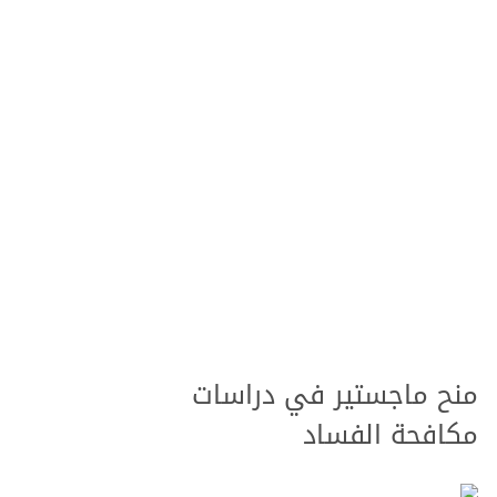
منح ماجستير في دراسات
مكافحة الفساد