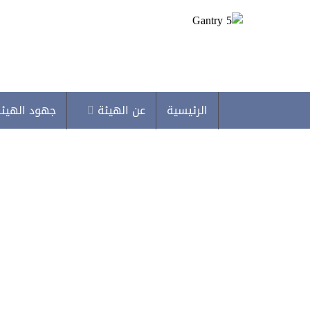
الرئيسية
عن الهيئة
جهود الهيئ