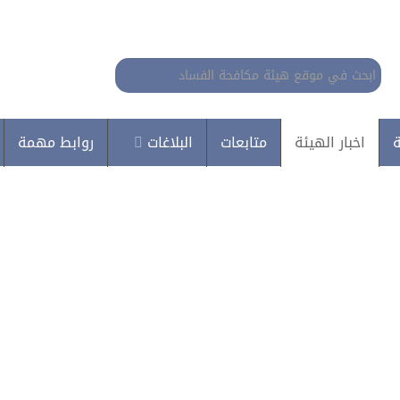
البحث...
ة
اخبار الهيئة
متابعات
البلاغات
روابط مهمة