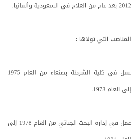
2012 بعد عام من العلاج في السعودية وألمانيا.
المناصب التي تولاها :
عمل في كلية الشرطة بصنعاء من العام 1975
إلى العام 1978.
عمل في إدارة البحث الجنائي من العام 1978 إلى