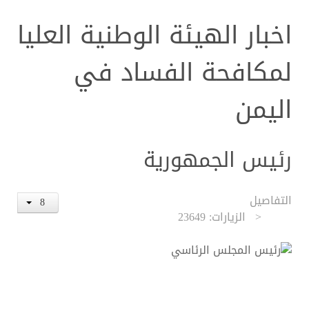
اخبار الهيئة الوطنية العليا
لمكافحة الفساد في
اليمن
رئيس الجمهورية
التفاصيل
الزيارات: 23649