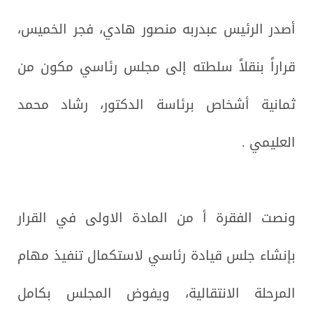
أصدر الرئيس عبدربه منصور هادي، فجر الخميس،
قراراً بنقلاً سلطته إلى مجلس رئاسي مكون من
ثمانية أشخاص برئاسة الدكتور، رشاد محمد
العليمي .
ونصت الفقرة أ من المادة الاولى في القرار
بإنشاء جلس قيادة رئاسي لاستكمال تنفيذ مهام
المرحلة الانتقالية، ويفوض المجلس بكامل