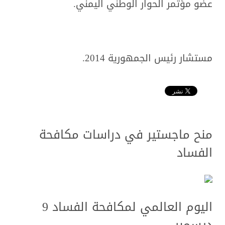
عضو مؤتمر الحوار الوطني اليمني.
مستشار رئيس الجمهورية 2014.
منح ماجستير في دراسات مكافحة
الفساد
اليوم العالمي لمكافحة الفساد 9