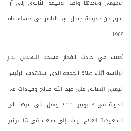
العليمي وبعدها واصل تعليمه الثانوي إلى أن
تخرج من مدرسة جمال عبد الناصر في صنعاء عام
1969.
أصيب في حادث انفجار مسجد النهدين بدار
الرئاسة أثناء صلاة الجمعة الذي استهدف الرئيس
اليمني السابق علي عبد الله صالح وقيادات في
الدولة في 3 يونيو 2011 ونقل على إثرها إلى
السعودية للعلاج، وعاد إلى صنعاء في 13 يونيو