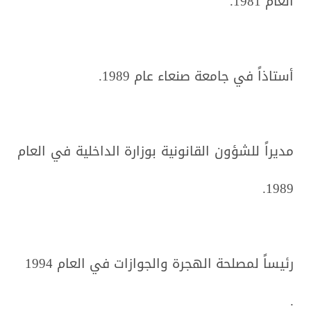
العام 1981.
أستاذاً في جامعة صنعاء عام 1989.
مديراً للشؤون القانونية بوزارة الداخلية في العام
1989.
رئيساً لمصلحة الهجرة والجوازات في العام 1994
.