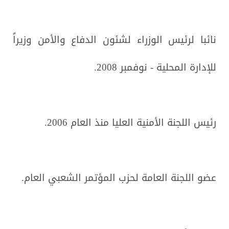
نائبا لرئيس الوزراء لشئون الدفاع والأمن وزيراً
للإدارة المحلية - نوفمبر 2008.
رئيس اللجنة الأمنية العليا منذ العام 2006.
عضو اللجنة العامة لحزب المؤتمر الشعبي العام.