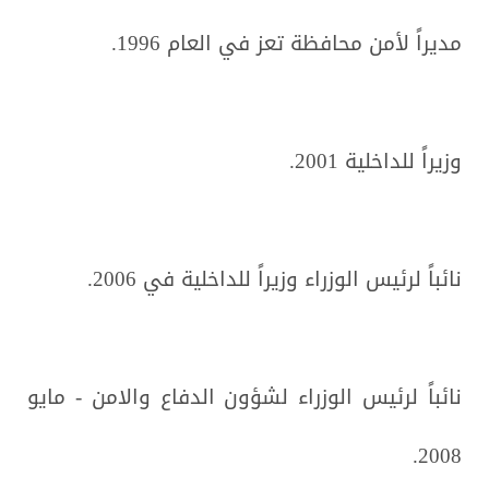
مديراً لأمن محافظة تعز في العام 1996.
وزيراً للداخلية 2001.
نائباً لرئيس الوزراء وزيراً للداخلية في 2006.
نائباً لرئيس الوزراء لشؤون الدفاع والامن - مايو
2008.