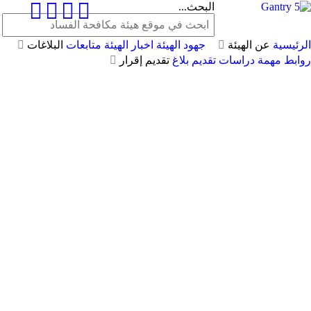
البحث...
الرئيسية
عن الهيئة
جهود الهيئة
اخبار الهيئة
متابعات
البلاغات
روابط مهمة
دراسات
تقديم بلاغ
تقديم إقرار