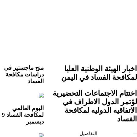
رئيس الهيئة الوطنية العليا لمكافح
منح ماجستير في
اخبار الهيئة الوطنية العليا
دراسات مكافحة
لمكافحة الفساد في اليمن
الفساد
اختتام الاجتماعات التحضيرية
لؤتمر الدول الاطراف في
اليوم العالمي
الاتفاقيه الدوليه لمكافحة
لمكافحة الفساد 9
الفساد
ديسمبر
التفاصيل