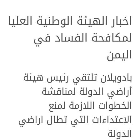
اخبار الهيئة الوطنية العليا
لمكافحة الفساد في
اليمن
بادويلان تلتقي رئيس هيئة
أراضي الدولة لمناقشة
الخطوات اللازمة لمنع
الاعتداءات التي تطال اراضي
الدولة