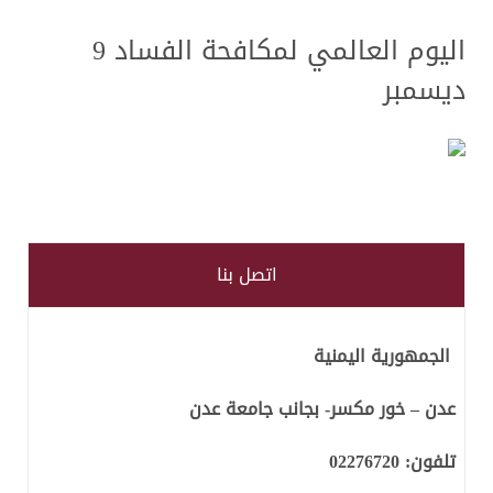
اليوم العالمي لمكافحة الفساد 9
ديسمبر
اتصل بنا
الجمهورية اليمنية
عدن – خور مكسر- بجانب جامعة عدن
تلفون:
02276720