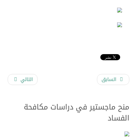
السابق
التالي
منح ماجستير في دراسات مكافحة
الفساد