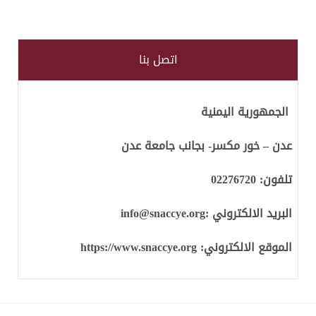
اتصل بنا
الجمهورية اليمنية
عدن – خور مكسر- بجانب جامعة عدن
تلفون:
02276720
البريد الالكتروني :
info@snaccye.org
الموقع الالكتروني:
https://www.snaccye.org