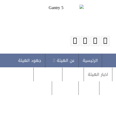
الرئيسية
عن الهيئة
جهود الهيئة
اخبار الهيئة
متابعات
البلاغات
روابط مهمة
دراسات
تقديم بلاغ
تقديم إقرار