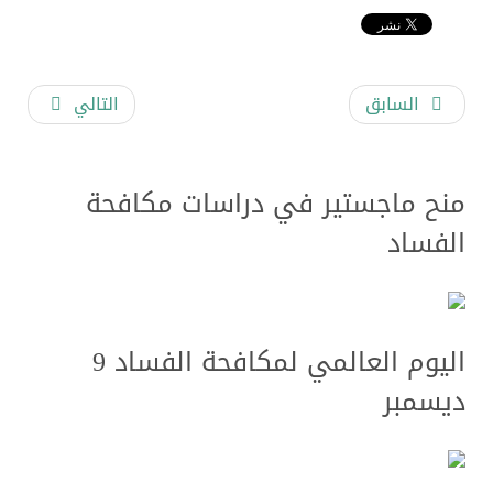
السابق
التالي
منح ماجستير في دراسات مكافحة
الفساد
اليوم العالمي لمكافحة الفساد 9
ديسمبر