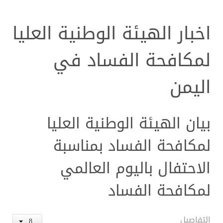
اخبار الهيئة الوطنية العليا
لمكافحة الفساد في
اليمن
بيان الهيئة الوطنية العليا
لمكافحة الفساد بمناسبة
الاحتفال باليوم العالمي
لمكافحة الفساد
التفاصيل