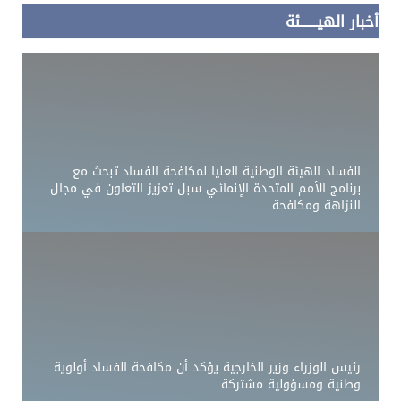
أخبار الهيــــــئة
الفساد الهيئة الوطنية العليا لمكافحة الفساد تبحث مع
برنامج الأمم المتحدة الإنمائي سبل تعزيز التعاون في مجال
النزاهة ومكافحة
رئيس الوزراء وزير الخارجية يؤكد أن مكافحة الفساد أولوية
وطنية ومسؤولية مشتركة