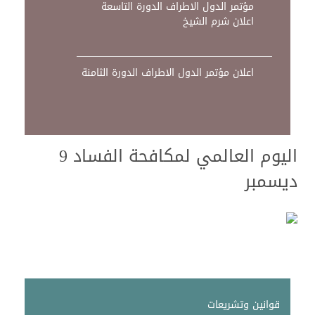
مؤتمر الدول الاطراف الدورة التاسعة
اعلان شرم الشيخ
اعلان مؤتمر الدول الاطراف الدورة الثامنة
اليوم العالمي لمكافحة الفساد 9
ديسمبر
قوانين وتشريعات