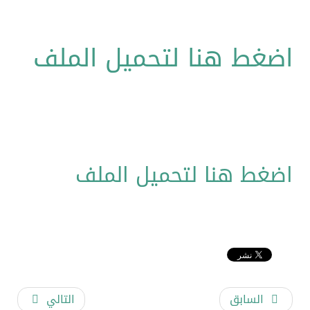
اضغط هنا لتحميل الملف
اضغط هنا لتحميل الملف
السابق
التالي