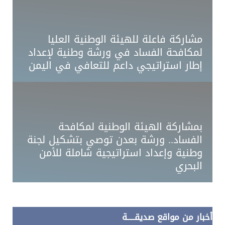
مشاركة فاعلة للهيئة الوطنية العليا
لمكافحة الفساد في ورشة وطنية لإعداد
إطار استراتيجي داعم للتعافي في اليمن
بمشاركة الهيئة الوطنية لمكافحة
الفساد.. ورشة بعدن توصي بتشكيل لجنة
وطنية وإعداد استراتيجية شاملة للأمن
البحري
أخبار من مواقع صديقـــــة