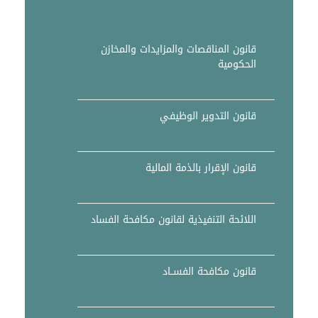
قانون المناقصات والمزايدات والمخازن
الحكومية
قانون التدوير الوظيفي
قانون الإقرار بالذمة المالية
اللائحة التنفيذية لقانون مكافحة الفساد
قانون مكافحة الفســاد