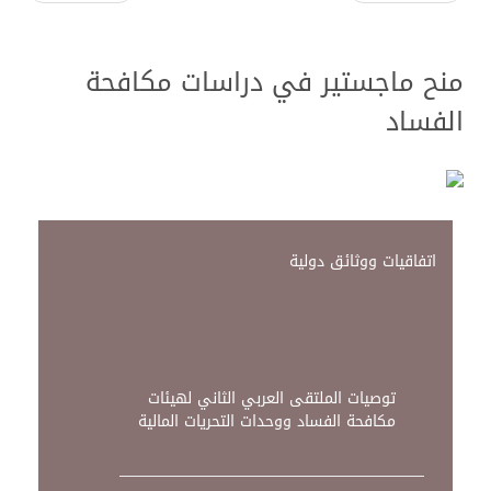
منح ماجستير في دراسات مكافحة
الفساد
اتفاقيات ووثائق دولية
توصيات الملتقى العربي الثاني لهيئات
مكافحة الفساد ووحدات التحريات المالية