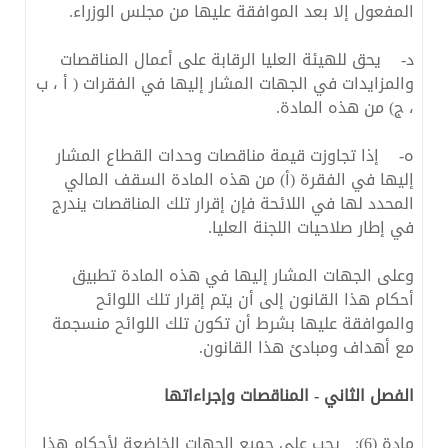
المفعول إلا بعد الموافقة عليها من مجلس الوزراء.
‌د- يحق للهيئة العليا الرقابة على أعمال المناقصات
والمزايدات في الجهات المشار إليها في الفقرات ( أ ، ب
، ج) من هذه المادة.
‌ه- إذا تجاوزت قيمة مناقصات وحدات القطاع المشار
إليها في الفقرة (أ) من هذه المادة السقف المالي
المحدد لها في اللائحة فإن إقرار تلك المناقصات يندرج
في إطار صلاحيات اللجنة العليا.
وعلى الجهات المشار إليها في هذه المادة تطبيق
أحكام هذا القانون إلى أن يتم إقرار تلك اللوائح
والموافقة عليها بشرط أن تكون تلك اللوائح منسجمة
مع أهداف ومبادئ هذا القانون.
الفصل الثاني - المناقصات وإجراءاتها
مادة (6): يجب على جميع الجهات الخاضعة لأحكام هذا