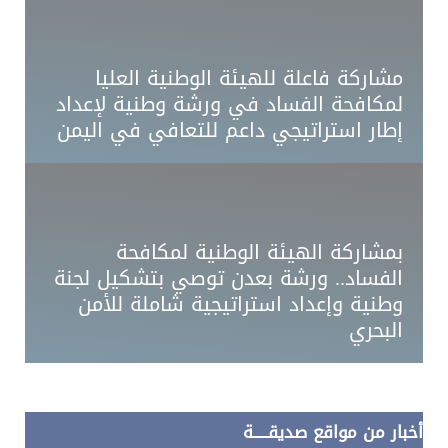
مشاركة فاعلة للهيئة الوطنية العليا
لمكافحة الفساد في ورشة وطنية لإعداد
إطار استراتيجي داعم للتعافي في اليمن
بمشاركة الهيئة الوطنية لمكافحة
الفساد.. ورشة بعدن توصي بتشكيل لجنة
وطنية وإعداد استراتيجية شاملة للأمن
البحري
أخبار من مواقع صديقـــــة