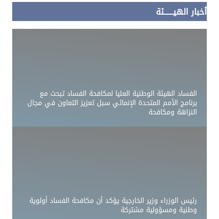
أخبار الهيــــــئة
الفساد الهيئة الوطنية العليا لمكافحة الفساد تبحث مع
برنامج الأمم المتحدة الإنمائي سبل تعزيز التعاون في مجال
النزاهة ومكافحة
رئيس الوزراء وزير الخارجية يؤكد أن مكافحة الفساد أولوية
وطنية ومسؤولية مشتركة