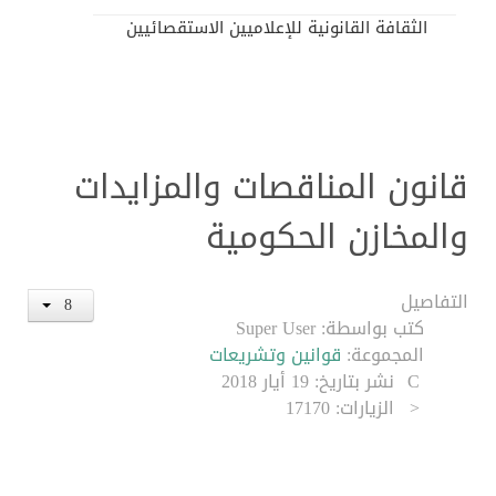
الثقافة القانونية للإعلاميين الاستقصائيين
قانون المناقصات والمزايدات
والمخازن الحكومية
التفاصيل
كتب بواسطة:
Super User
المجموعة:
قوانين وتشريعات
نشر بتاريخ: 19 أيار 2018
الزيارات: 17170