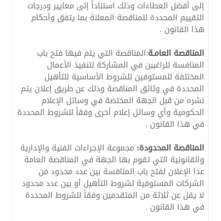
إلى أفضل العطاءات وذلك استناداً إلى معايير ودرجات
التقييم المحددة للمناقصة المعلنة بما يتفق وأحكام
هذا القانون .
المناقصة العامـة
:المناقصة التي يتم فيها فتح باب
المنافسة للراغبين في المشاركة لتنفيذ الأعمال
المختلفة للمستوفين للشروط الأساسية للتأهيل
المحددة في وثائق المناقصة وذلك عن طريق إعلان يتم
نشره من قبل الجهة المختصة في وسائل الإعلام
الحكومية وأي وسائل إعلام أخرى وفقاً للشروط المحددة
في هذا القانون .
المناقصة المحدودة:
مجموعة الإجراءات الفنية والإدارية
والقانونية التي تقوم بها الجهة في المناقصة العامة
عدا الإعلان لفتح باب المنافسة بين عدد محدود من
الشركات المستوفية لشروط التأهيل أو بين عدد محدود
لا يقل عن ثلاثة من المتقدمين وفقاً للشروط المحددة
في هذا القانون .