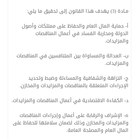
مـادة (3) يهدف هذا القانون إلى تحقيق ما يلي:
‌أ- حماية المال العام والحفاظ على ممتلكات وأصول
الدولة ومحاربة الفساد في أعمال المناقصات
والمزايدات.
‌ب- العدالة والمساواة بين المتنافسين في المناقصات
والمزايدات.
‌ج- النزاهة والشفافية والمساءلة وضبط وتحديد
الإجراءات المتعلقة بالمناقصات والمزايدات والمخازن.
‌د- الكفاءة الاقتصادية في أعمال المناقصات والمزايدات.
‌ه- الإشراف والرقابة على أعمال وإجراءات المناقصات
والمزايدات والمخازن وذلك لضمان سلامتها للحفاظ على
المال العام والمصلحة العامة.