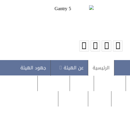
الرئيسية
عن الهيئة
جهود الهيئة
اخبار الهيئة
متابعات
البلاغات
روابط مهمة
دراسات
تقديم بلاغ
تقديم إقرار