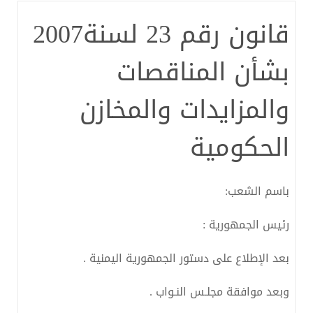
قانون رقم 23 لسنة2007
بشأن المناقصات
والمزايدات والمخازن
الحكومية
باسم الشعب:
رئيس الجمهورية :
بعد الإطلاع على دستور الجمهورية اليمنية .
وبعد موافقة مجلـس النـواب .