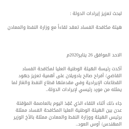
لبحث تعزيز إيرادات الدولة :
هيئة مكافحة الفساد تعقد لقاءاً مع وزارة النفط والمعادن
الاحد الموافق 26 يناير2020م
أكدت رئيسة الهيئة الوطنية العليا لمكافحة الفساد
القاضي/ أفراح صالح بادويلان على أهمية تعزيز جهود
القطاعات الإيرادية وفي مقدمتها قطاع النفط والغاز لما
يمثله من مورد رئيسي لإيرادات الدولة..
جاء ذلك أثناء اللقاء الذي عُقِدَ اليوم بالعاصمة المؤقتة
عدن بين الهيئة الوطنية العليا المكافحة الفساد ممثلة
برئيس الهيئة ووزارة النفط والمعادن ممثلة بالأخ الوزير
المهندس/ أوس العود..