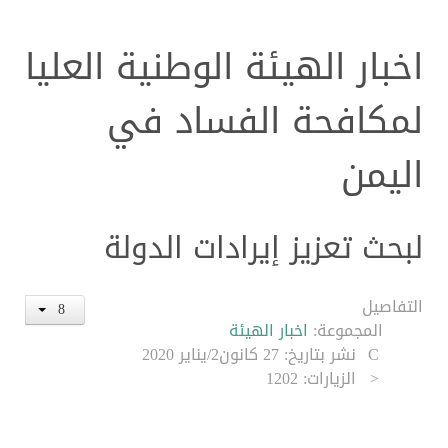
اخبار الهيئة الوطنية العليا
لمكافحة الفساد في
اليمن
لبحث تعزيز إيرادات الدولة
التفاصيل
المجموعة:
اخبار الهيئة
نشر بتاريخ: 27 كانون2/يناير 2020
الزيارات: 1202