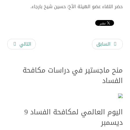
حضر اللقاء عضو الهيئة الأخ/ حسين شيخ بارجاء.
السابق
التالي
منح ماجستير في دراسات مكافحة
الفساد
اليوم العالمي لمكافحة الفساد 9
ديسمبر