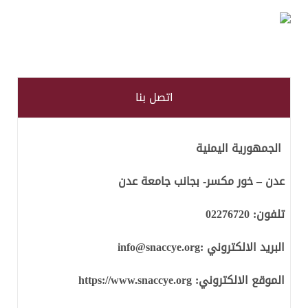
اتصل بنا
الجمهورية اليمنية
عدن – خور مكسر- بجانب جامعة عدن
تلفون:
02276720
البريد الالكتروني :
info@snaccye.org
الموقع الالكتروني:
https://www.snaccye.org