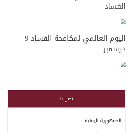
الفساد
اليوم العالمي لمكافحة الفساد 9
ديسمبر
اتصل بنا
الجمهورية اليمنية