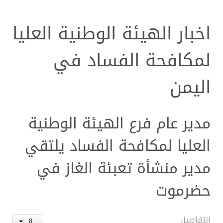
اخبار الهيئة الوطنية العليا
لمكافحة الفساد في
اليمن
مدير عام فرع الهيئة الوطنية
العليا لمكافحة الفساد يلتقي
مدير منشأة تعبئة الغاز في
حضرموت
التفاصيل