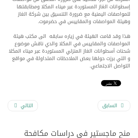
إسطوانات الغاز المستوردة عبر ميناﺀ المكلا ومطابقتها
للمواصفات اليمنية مع ضرورة التنسيق بين شركة الغاز
وهيئة المواصفات والمقاييس في حضرموت.
هذا وقد قامت الهيئة في زياره سابقه الى مكتب هيئة
المواصفات والمقاييس في المكلا والدي ناقش موضوع
شحنات أسطوانات الغاز المنزلي المستوردة عبر ميناء المكلا
و التي برزت حولها بعض الملاحظات المتداولة في مواقع
التواصل الاجتماعي.
السابق
التالي
منح ماجستير في دراسات مكافحة